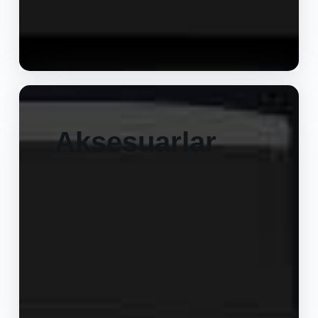
Aksesuarlar