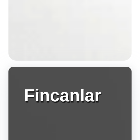
Fincanlar