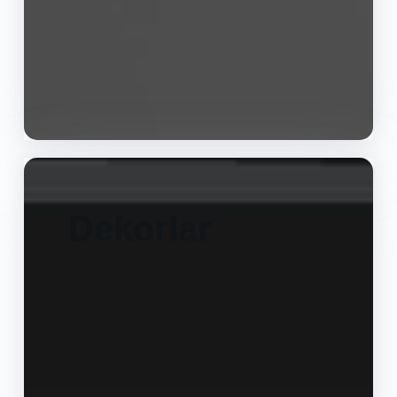
Dekorlar